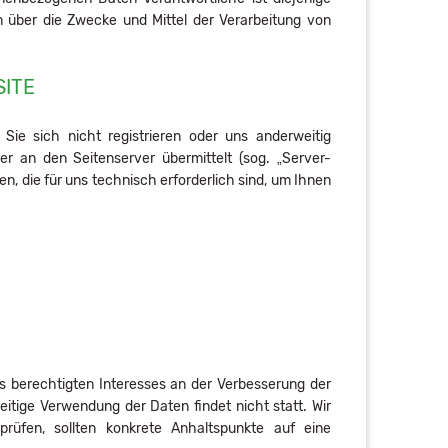
en über die Zwecke und Mittel der Verarbeitung von
SITE
ie sich nicht registrieren oder uns anderweitig
er an den Seitenserver übermittelt (sog. „Server-
n, die für uns technisch erforderlich sind, um Ihnen
es berechtigten Interesses an der Verbesserung der
eitige Verwendung der Daten findet nicht statt. Wir
rprüfen, sollten konkrete Anhaltspunkte auf eine