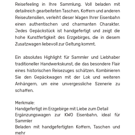
Reisefeeling in Ihre Sammlung. Voll beladen mit
detailreich gearbeiteten Taschen, Koffern und anderen
Reiseutensilien, verleiht dieser Wagen Ihrer Eisenbahn
einen authentischen und charmanten Charakter.
Jedes Gepäckstück ist handgefertigt und zeigt die
hohe Kunstfertigkeit des Erzgebirges, die in diesem
Zusatzwagen liebevoll zur Geltung kommt.
Ein absolutes Highlight für Sammler und Liebhaber
traditioneller Handwerkskunst, die das besondere Flair
eines historischen Reisezuges schätzen. Kombinieren
Sie den Gepäckwagen mit der Lok und weiteren
Anhängern, um eine unvergessliche Szenerie zu
schaffen.
Merkmale:
Handgefertigt im Erzgebirge mit Liebe zum Detail
Ergänzungswagen zur KWO Eisenbahn, ideal für
Sammler
Beladen mit handgefertigten Koffern, Taschen und
mehr