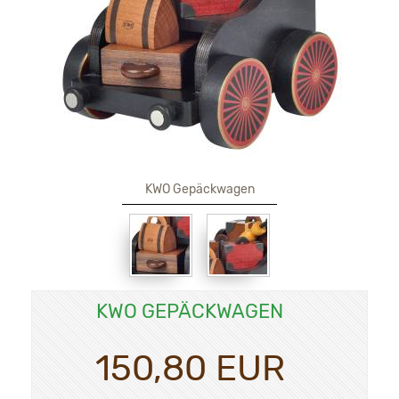
KWO Gepäckwagen
KWO GEPÄCKWAGEN
150,80 EUR