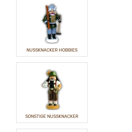
NUSSKNACKER HOBBIES
SONSTIGE NUSSKNACKER