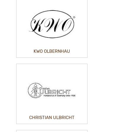
KWO OLBERNHAU
CHRISTIAN ULBRICHT