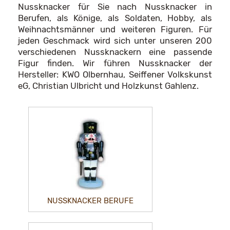
Nussknacker für Sie nach Nussknacker in
Berufen, als Könige, als Soldaten, Hobby, als
Weihnachtsmänner und weiteren Figuren. Für
jeden Geschmack wird sich unter unseren 200
verschiedenen Nussknackern eine passende
Figur finden. Wir führen Nussknacker der
Hersteller: KWO Olbernhau, Seiffener Volkskunst
eG, Christian Ulbricht und Holzkunst Gahlenz.
NUSSKNACKER BERUFE