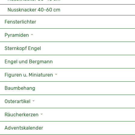
Nussknacker 40-60 cm
Fensterlichter
Pyramiden
Sternkopf Engel
Engel und Bergmann
Figuren u. Miniaturen
Baumbehang
Osterartikel
Räucherkerzen
Adventskalender