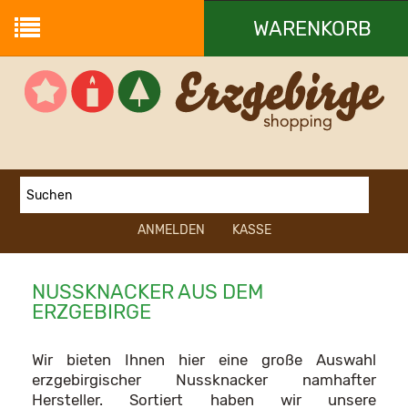
WARENKORB
Ihr Warenkorb ist leer.
ANMELDEN
KASSE
NUSSKNACKER AUS DEM
ERZGEBIRGE
Wir bieten Ihnen hier eine große Auswahl
erzgebirgischer Nussknacker namhafter
Hersteller. Sortiert haben wir unsere