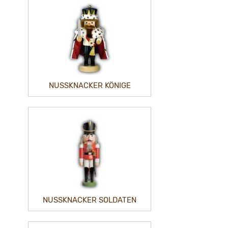
NUSSKNACKER KÖNIGE
NUSSKNACKER SOLDATEN