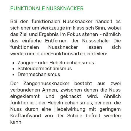
FUNKTIONALE NUSSKNACKER
Bei den funktionalen Nussknacker handelt es
sich eher um Werkzeuge im klassisch Sinn, wobei
das Ziel und Ergebnis im Fokus stehen - nämlich
das einfache Entfernen der Nussschale. Die
funktionalen Nussknacker lassen sich
wiederrum in drei Funktionsarten einteilen:
Zangen- oder Hebelmechanismus
Schleudermechanismus
Drehmechanismus
Der Zangennussknacker besteht aus zwei
verbundenen Armen, zwischen denen die Nuss
eingeklemmt und geknackt wird. Ähnlich
funktioniert der Hebelmechanismus, bei dem die
Nuss durch eine Hebelwirkung mit geringem
Kraftaufwand von der Schale befreit werden
kann.