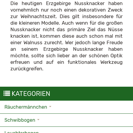
Die heutigen Erzgebirge Nussknacker haben
vornehmlich nur noch einen dekorativen Zweck
zur Weihnachtszeit. Dies gilt insbesondere für
die kleineren Modelle. Auch wenn für die großen
Nussknacker nicht das primäre Ziel das Nüsse
knacken ist, kommen diese auch schon mal mit
einer Walnuss zurecht. Wer jedoch lange Freude
an seinem Erzgebirge Nussknacker haben
möchte, sollte sich lieber an der schönen Optik
erfreuen und auf ein funktionales Werkzeug
zurückgreifen.
KATEGORIEN
Räuchermännchen
Schwibbogen