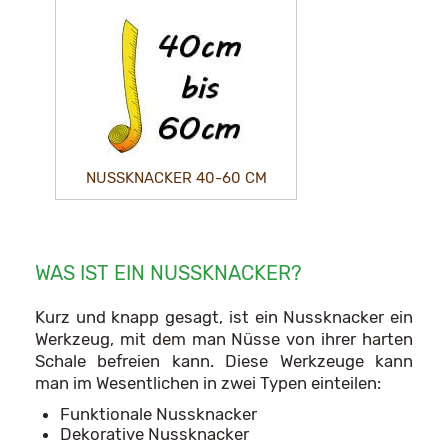
NUSSKNACKER 40-60 CM
WAS IST EIN NUSSKNACKER?
Kurz und knapp gesagt, ist ein Nussknacker ein
Werkzeug, mit dem man Nüsse von ihrer harten
Schale befreien kann. Diese Werkzeuge kann
man im Wesentlichen in zwei Typen einteilen:
Funktionale Nussknacker
Dekorative Nussknacker