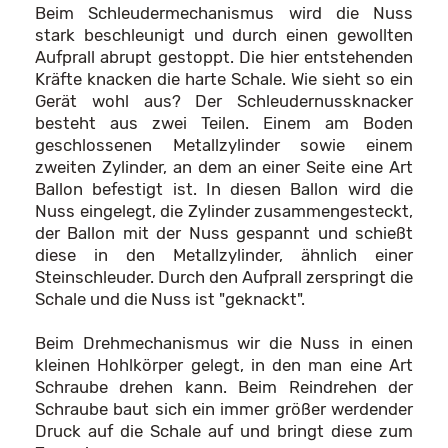
Beim Schleudermechanismus wird die Nuss
stark beschleunigt und durch einen gewollten
Aufprall abrupt gestoppt. Die hier entstehenden
Kräfte knacken die harte Schale. Wie sieht so ein
Gerät wohl aus? Der Schleudernussknacker
besteht aus zwei Teilen. Einem am Boden
geschlossenen Metallzylinder sowie einem
zweiten Zylinder, an dem an einer Seite eine Art
Ballon befestigt ist. In diesen Ballon wird die
Nuss eingelegt, die Zylinder zusammengesteckt,
der Ballon mit der Nuss gespannt und schießt
diese in den Metallzylinder, ähnlich einer
Steinschleuder. Durch den Aufprall zerspringt die
Schale und die Nuss ist "geknackt".
Beim Drehmechanismus wir die Nuss in einen
kleinen Hohlkörper gelegt, in den man eine Art
Schraube drehen kann. Beim Reindrehen der
Schraube baut sich ein immer größer werdender
Druck auf die Schale auf und bringt diese zum