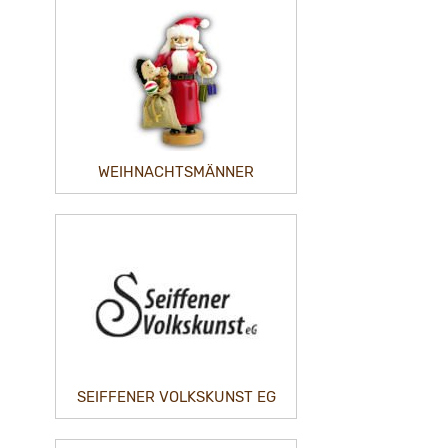
WEIHNACHTSMÄNNER
SEIFFENER VOLKSKUNST EG