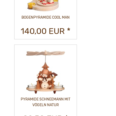
BOGENPYRAMIDE COOL MAN
140,00 EUR *
PYRAMIDE SCHNEEMANN MIT
VÖGELN NATUR