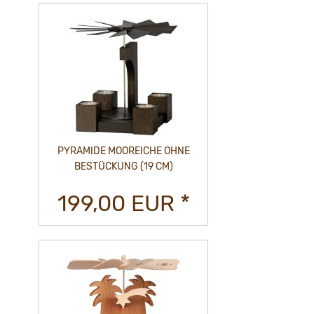
PYRAMIDE MOOREICHE OHNE
BESTÜCKUNG (19 CM)
199,00 EUR *