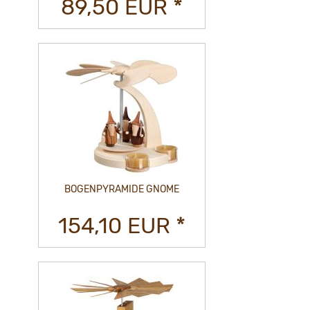
89,50 EUR *
BOGENPYRAMIDE GNOME
154,10 EUR *