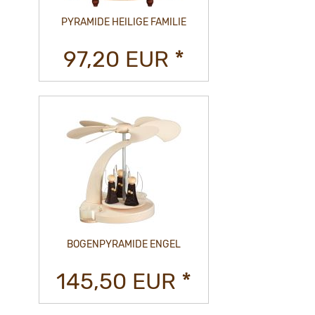
PYRAMIDE HEILIGE FAMILIE
97,20 EUR *
BOGENPYRAMIDE ENGEL
145,50 EUR *