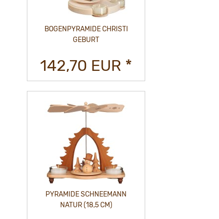
BOGENPYRAMIDE CHRISTI
GEBURT
142,70 EUR *
PYRAMIDE SCHNEEMANN
NATUR (18,5 CM)