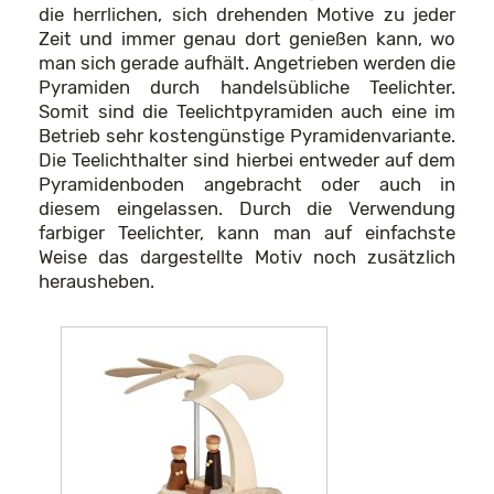
die herrlichen, sich drehenden Motive zu jeder
Zeit und immer genau dort genießen kann, wo
man sich gerade aufhält. Angetrieben werden die
Pyramiden durch handelsübliche Teelichter.
Somit sind die Teelichtpyramiden auch eine im
Betrieb sehr kostengünstige Pyramidenvariante.
Die Teelichthalter sind hierbei entweder auf dem
Pyramidenboden angebracht oder auch in
diesem eingelassen. Durch die Verwendung
farbiger Teelichter, kann man auf einfachste
Weise das dargestellte Motiv noch zusätzlich
herausheben.