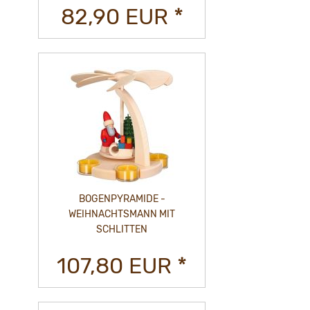
82,90 EUR *
BOGENPYRAMIDE -
WEIHNACHTSMANN MIT
SCHLITTEN
107,80 EUR *