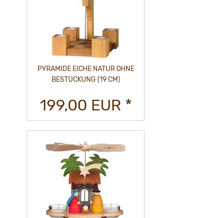
PYRAMIDE EICHE NATUR OHNE
BESTÜCKUNG (19 CM)
199,00 EUR *