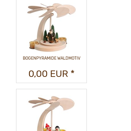
BOGENPYRAMIDE WALDMOTIV
0,00 EUR *