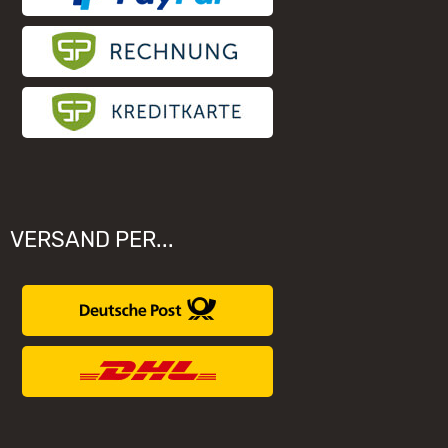
VERSAND PER...