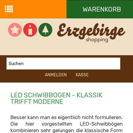
WARENKORB
Ihr Warenkorb ist leer.
ANMELDEN
KASSE
LED SCHWIBBOGEN - KLASSIK
TRIFFT MODERNE
Besser kann man es eigentlich nicht formulieren.
Die hier vorgestellten LED-Schwibbögen
kombinieren sehr gelungen die klassische Form