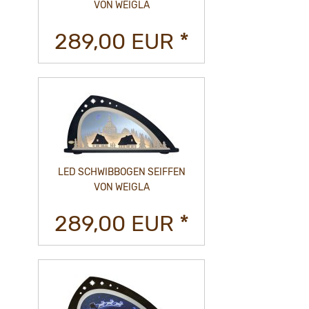
VON WEIGLA
289,00 EUR *
LED SCHWIBBOGEN SEIFFEN
VON WEIGLA
289,00 EUR *