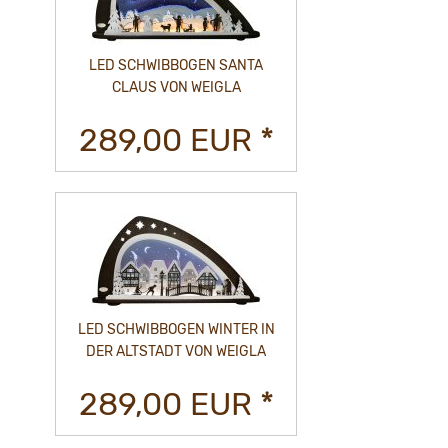
LED SCHWIBBOGEN SANTA
CLAUS VON WEIGLA
289,00 EUR *
LED SCHWIBBOGEN WINTER IN
DER ALTSTADT VON WEIGLA
289,00 EUR *