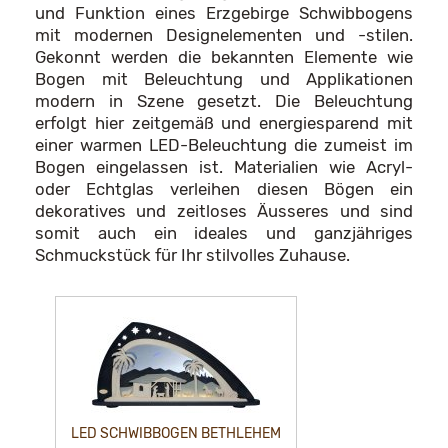
und Funktion eines Erzgebirge Schwibbogens
mit modernen Designelementen und -stilen.
Gekonnt werden die bekannten Elemente wie
Bogen mit Beleuchtung und Applikationen
modern in Szene gesetzt. Die Beleuchtung
erfolgt hier zeitgemäß und energiesparend mit
einer warmen LED-Beleuchtung die zumeist im
Bogen eingelassen ist. Materialien wie Acryl-
oder Echtglas verleihen diesen Bögen ein
dekoratives und zeitloses Äusseres und sind
somit auch ein ideales und ganzjähriges
Schmuckstück für Ihr stilvolles Zuhause.
LED SCHWIBBOGEN BETHLEHEM