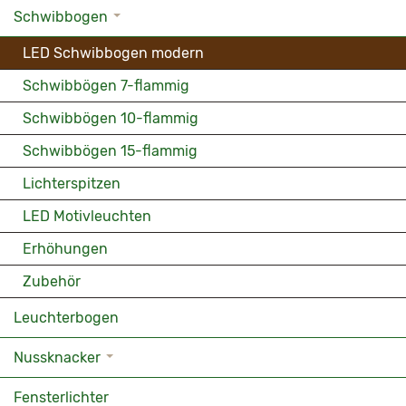
Schwibbogen
LED Schwibbogen modern
Schwibbögen 7-flammig
Schwibbögen 10-flammig
Schwibbögen 15-flammig
Lichterspitzen
LED Motivleuchten
Erhöhungen
Zubehör
Leuchterbogen
Nussknacker
Fensterlichter