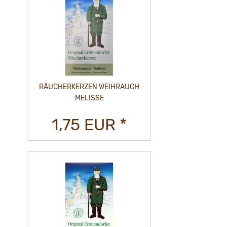
RÄUCHERKERZEN WEIHRAUCH
MELISSE
1,75 EUR *