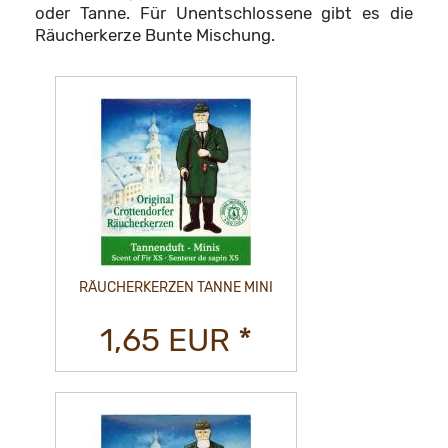
oder Tanne. Für Unentschlossene gibt es die
Räucherkerze Bunte Mischung.
RÄUCHERKERZEN TANNE MINI
1,65 EUR *