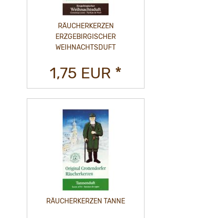
RÄUCHERKERZEN
ERZGEBIRGISCHER
WEIHNACHTSDUFT
1,75 EUR *
RÄUCHERKERZEN TANNE