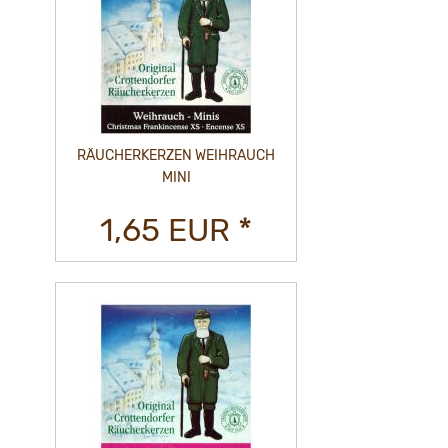
RÄUCHERKERZEN WEIHRAUCH
MINI
1,65 EUR *