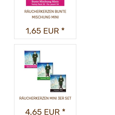
RÄUCHERKERZEN BUNTE
MISCHUNG MINI
1,65 EUR *
RÄUCHERKERZEN MINI 3ER SET
4,65 EUR *