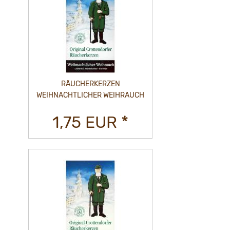
RÄUCHERKERZEN
WEIHNACHTLICHER WEIHRAUCH
1,75 EUR *