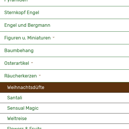
Sternkopf Engel
Engel und Bergmann
Figuren u. Miniaturen
Baumbehang
Osterartikel
Räucherkerzen
Weihnachtsdüfte
Santali
Sensual Magic
Weltreise
Flowers & Fruits