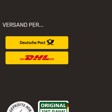
VERSAND PER...