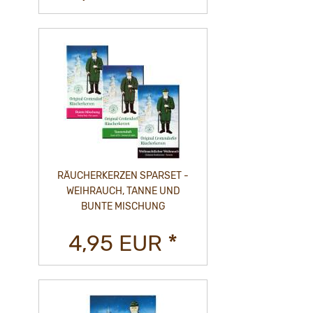
RÄUCHERKERZEN SPARSET -
WEIHRAUCH, TANNE UND
BUNTE MISCHUNG
4,95 EUR *