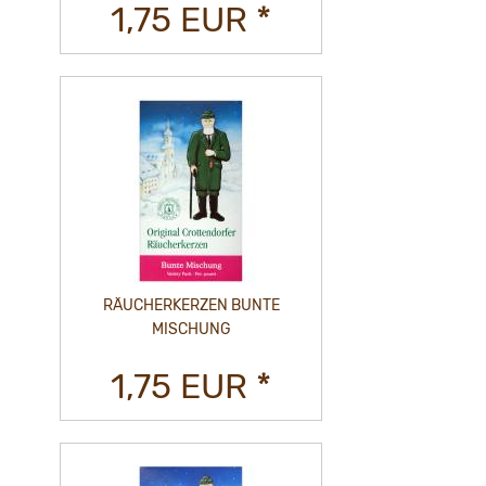
1,75 EUR *
RÄUCHERKERZEN BUNTE
MISCHUNG
1,75 EUR *