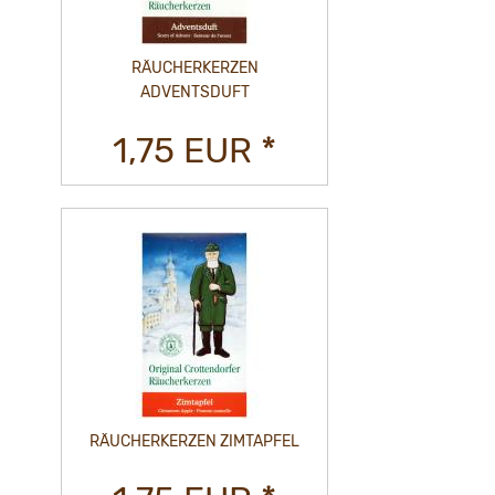
RÄUCHERKERZEN
ADVENTSDUFT
1,75 EUR *
RÄUCHERKERZEN ZIMTAPFEL