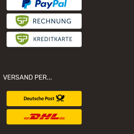
VERSAND PER...