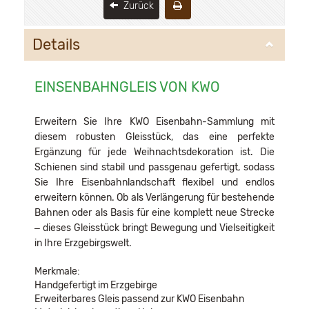
Zurück
Details
EINSENBAHNGLEIS VON KWO
Erweitern Sie Ihre KWO Eisenbahn-Sammlung mit
diesem robusten Gleisstück, das eine perfekte
Ergänzung für jede Weihnachtsdekoration ist. Die
Schienen sind stabil und passgenau gefertigt, sodass
Sie Ihre Eisenbahnlandschaft flexibel und endlos
erweitern können. Ob als Verlängerung für bestehende
Bahnen oder als Basis für eine komplett neue Strecke
– dieses Gleisstück bringt Bewegung und Vielseitigkeit
in Ihre Erzgebirgswelt.
Merkmale:
Handgefertigt im Erzgebirge
Erweiterbares Gleis passend zur KWO Eisenbahn