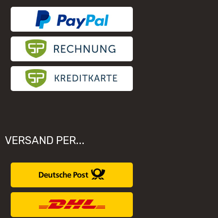
Elektronischer Widerruf
Unsere Hersteller
VERSAND PER...