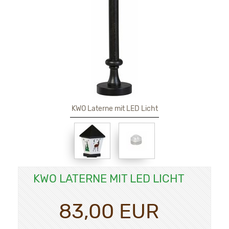
KWO Laterne mit LED Licht
KWO LATERNE MIT LED LICHT
83,00 EUR