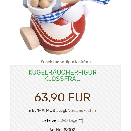
Kugelräucherfigur Kloßfrau
KUGELRÄUCHERFIGUR
KLOSSFRAU
63,90 EUR
inkl. 19 % MwSt. zzgl.
Versandkosten
Lieferzeit:
3-5 Tage
**)
Art.Nr.:
19002