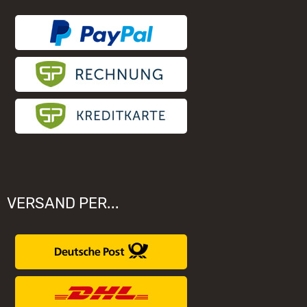
Elektronischer Widerruf
Unsere Hersteller
VERSAND PER...