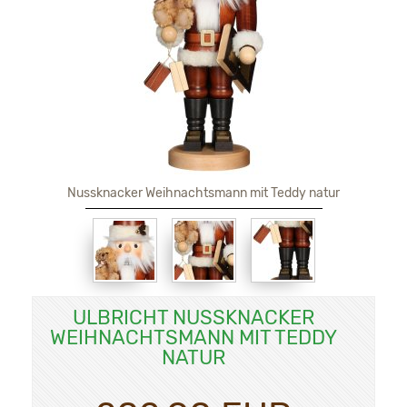
Nussknacker Weihnachtsmann mit Teddy natur
ULBRICHT NUSSKNACKER
WEIHNACHTSMANN MIT TEDDY
NATUR