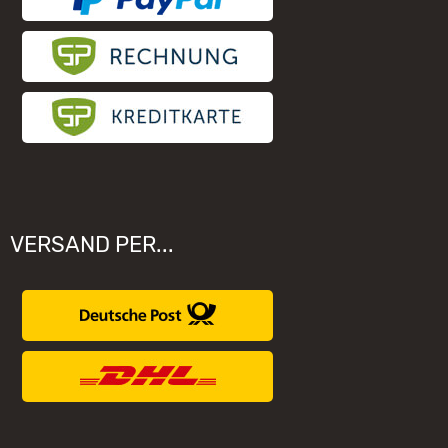
VERSAND PER...