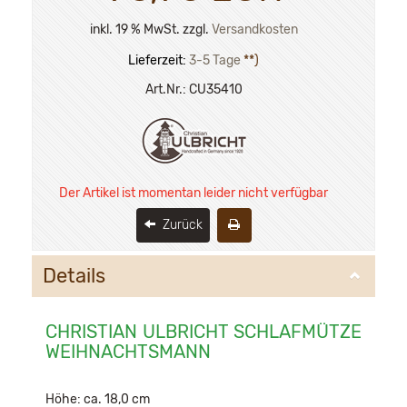
inkl. 19 % MwSt. zzgl.
Versandkosten
Lieferzeit:
3-5 Tage
**)
Art.Nr.:
CU35410
Der Artikel ist momentan leider nicht verfügbar
Zurück
Details
CHRISTIAN ULBRICHT SCHLAFMÜTZE
WEIHNACHTSMANN
Höhe: ca. 18,0 cm