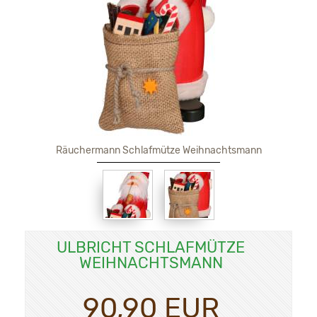
Räuchermann Schlafmütze Weihnachtsmann
ULBRICHT SCHLAFMÜTZE
WEIHNACHTSMANN
90,90 EUR