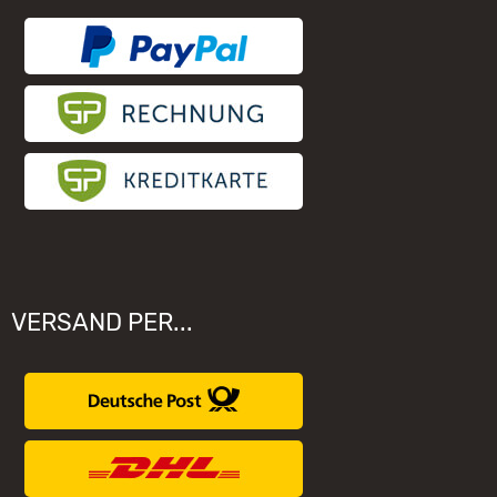
Elektronischer Widerruf
Unsere Hersteller
VERSAND PER...