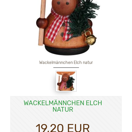
Wackelmännchen Elch natur
WACKELMÄNNCHEN ELCH
NATUR
19,20 EUR