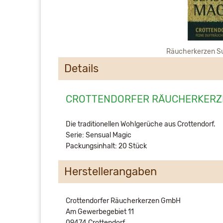
Räucherkerzen 
Details
CROTTENDORFER RÄUCHERKERZ
Die traditionellen Wohlgerüche aus Crottendorf.
Serie: Sensual Magic
Packungsinhalt: 20 Stück
Herstellerangaben
Crottendorfer Räucherkerzen GmbH
Am Gewerbegebiet 11
09474 Crottendorf