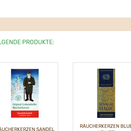
LGENDE PRODUKTE:
RÄUCHERKERZEN BLU
ÄUCHERKERZEN SANDEL