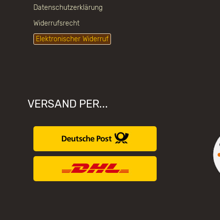
Datenschutzerklärung
Widerrufsrecht
Elektronischer Widerruf
VERSAND PER...