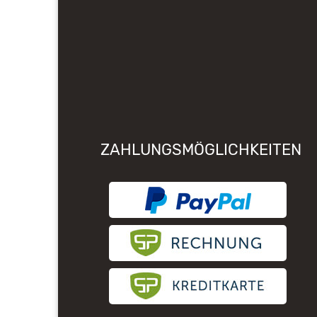
ZAHLUNGSMÖGLICHKEITEN