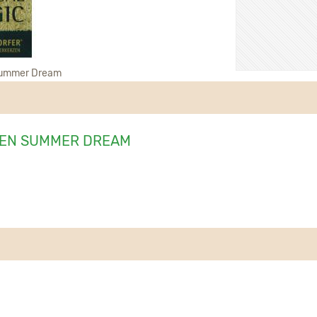
Summer Dream
EN SUMMER DREAM