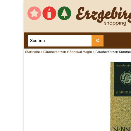
Startseite
»
Räucherkerzen
»
Sensual Magic
»
Räucherkerzen Summe