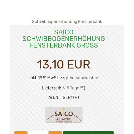
Schwibbogenerhöhung Fensterbank
SAICO
SCHWIBBOGENERHÖHUNG
FENSTERBANK GROSS
13,10 EUR
inkl. 19 % MwSt. zzgl.
Versandkosten
Lieferzeit:
3-5 Tage
**)
Art.Nr.:
SLB1170