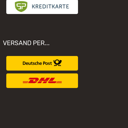
VERSAND PER...