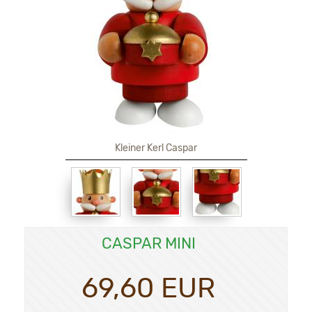
Kleiner Kerl Caspar
CASPAR MINI
69,60 EUR