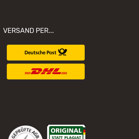
VERSAND PER...