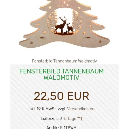
Fensterbild Tannenbaum Waldmotiv
FENSTERBILD TANNENBAUM
WALDMOTIV
22,50 EUR
inkl. 19 % MwSt. zzgl.
Versandkosten
Lieferzeit:
3-5 Tage
**)
Art.Nr.:
FI1TBWM