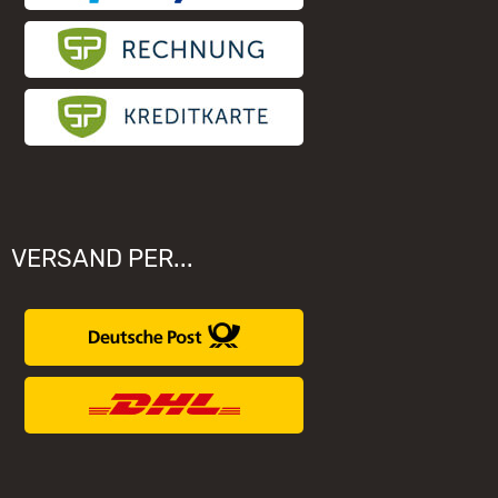
VERSAND PER...