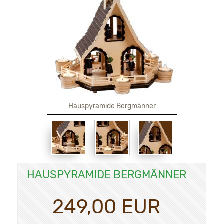
Hauspyramide Bergmänner
HAUSPYRAMIDE BERGMÄNNER
249,00 EUR