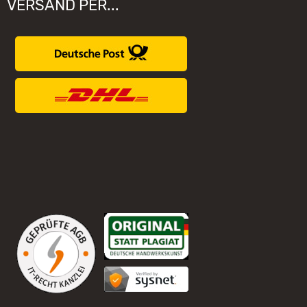
VERSAND PER...