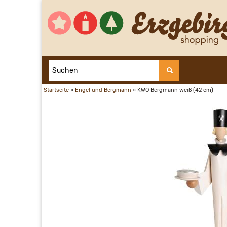
Startseite
»
Engel und Bergmann
»
KWO Bergmann weiß (42 cm)