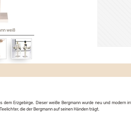
nn weiß
aus dem Erzgebirge. Dieser weiße Bergmann wurde neu und modern inte
Teelichter, die der Bergmann auf seinen Händen trägt.