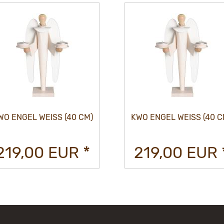
WO ENGEL WEISS (40 CM)
KWO ENGEL WEISS (40 C
219,00 EUR *
219,00 EUR 