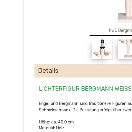
KWO Bergma
Details
LICHTERFIGUR BERGMANN WEISS
Engel und Bergmann sind traditionelle Figuren 
Schnickschnack. Die Beleutung erfolgt über zwei 
Höhe: ca. 40,0 cm
Material: Holz