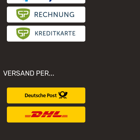
VERSAND PER...