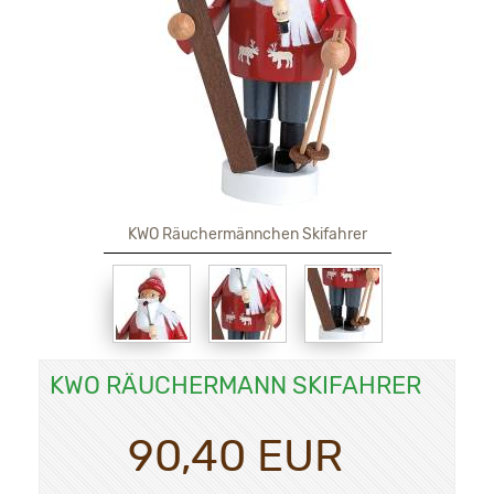
KWO Räuchermännchen Skifahrer
KWO RÄUCHERMANN SKIFAHRER
90,40 EUR