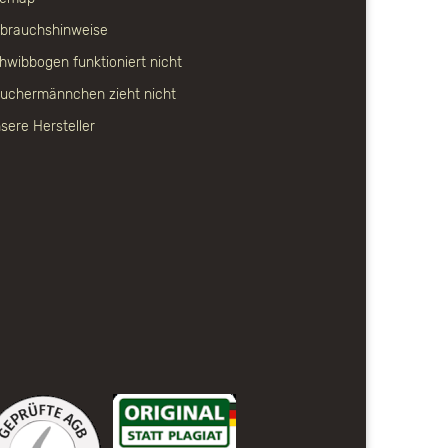
brauchshinweise
hwibbogen funktioniert nicht
uchermännchen zieht nicht
sere Hersteller