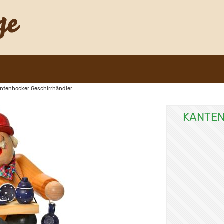
ntenhocker Geschirrhändler
KANTEN