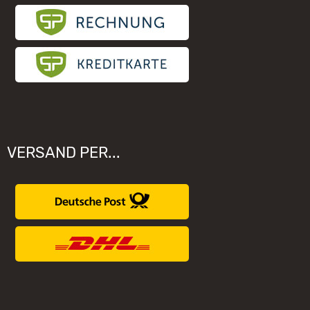
VERSAND PER...