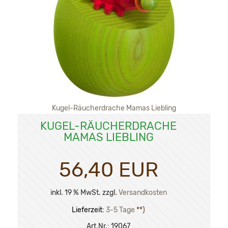
Kugel-Räucherdrache Mamas Liebling
KUGEL-RÄUCHERDRACHE
MAMAS LIEBLING
56,40 EUR
inkl. 19 % MwSt. zzgl.
Versandkosten
Lieferzeit:
3-5 Tage
**)
Art.Nr.:
19067