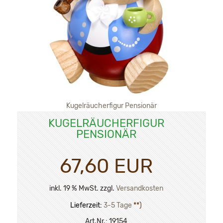
Kugelräucherfigur Pensionär
KUGELRÄUCHERFIGUR
PENSIONÄR
67,60 EUR
inkl. 19 % MwSt. zzgl.
Versandkosten
Lieferzeit:
3-5 Tage
**)
Art.Nr.:
19154