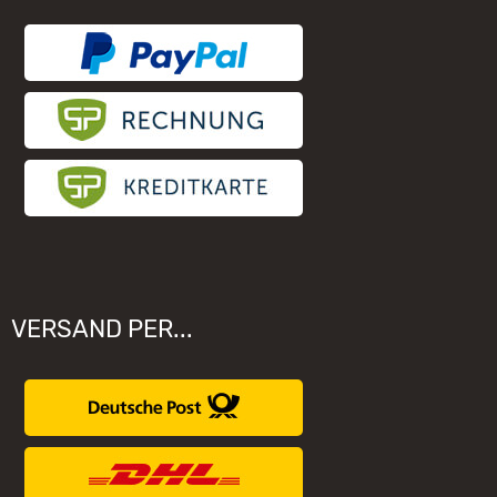
Elektronischer Widerruf
Unsere Hersteller
VERSAND PER...