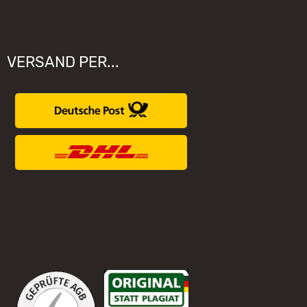
VERSAND PER...