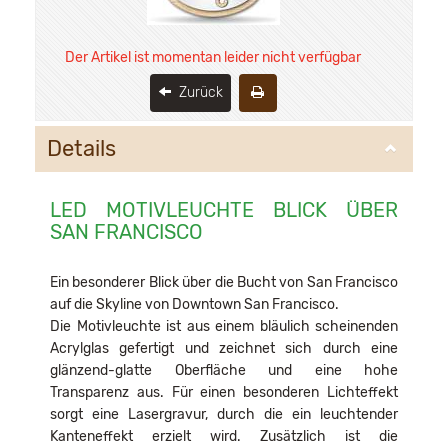
Der Artikel ist momentan leider nicht verfügbar
Zurück
Details
LED MOTIVLEUCHTE BLICK ÜBER
SAN FRANCISCO
Ein besonderer Blick über die Bucht von San Francisco
auf die Skyline von Downtown San Francisco.
Die Motivleuchte ist aus einem bläulich scheinenden
Acrylglas gefertigt und zeichnet sich durch eine
glänzend-glatte Oberfläche und eine hohe
Transparenz aus. Für einen besonderen Lichteffekt
sorgt eine Lasergravur, durch die ein leuchtender
Kanteneffekt erzielt wird. Zusätzlich ist die