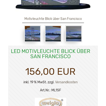
Motivleuchte Blick über San Francisco
LED MOTIVLEUCHTE BLICK ÜBER
SAN FRANCISCO
156,00 EUR
inkl. 19 % MwSt. zzgl.
Versandkosten
Art.Nr.:
ML1SF