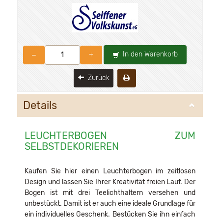
In den Warenkorb
–
+
Zurück
Details
LEUCHTERBOGEN ZUM
SELBSTDEKORIEREN
Kaufen Sie hier einen Leuchterbogen im zeitlosen
Design und lassen Sie Ihrer Kreativität freien Lauf. Der
Bogen ist mit drei Teelichthaltern versehen und
unbestückt. Damit ist er auch eine ideale Grundlage für
ein individuelles Geschenk. Bestücken Sie ihn einfach