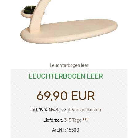
Leuchterbogen leer
LEUCHTERBOGEN LEER
69,90 EUR
inkl. 19 % MwSt. zzgl.
Versandkosten
Lieferzeit:
3-5 Tage
**)
Art.Nr.:
15300