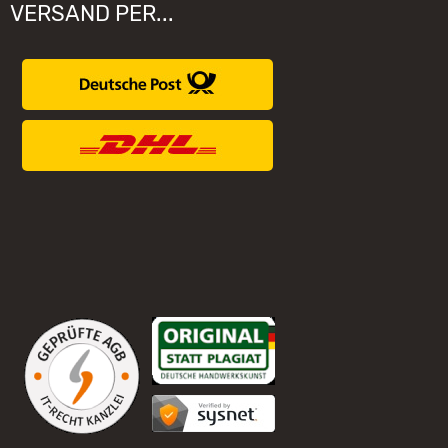
VERSAND PER...