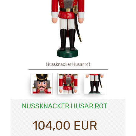
Nussknacker Husar rot
NUSSKNACKER HUSAR ROT
104,00 EUR