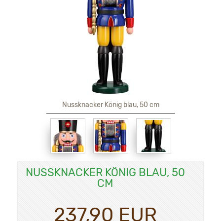
Nussknacker König blau, 50 cm
NUSSKNACKER KÖNIG BLAU, 50
CM
237,90 EUR