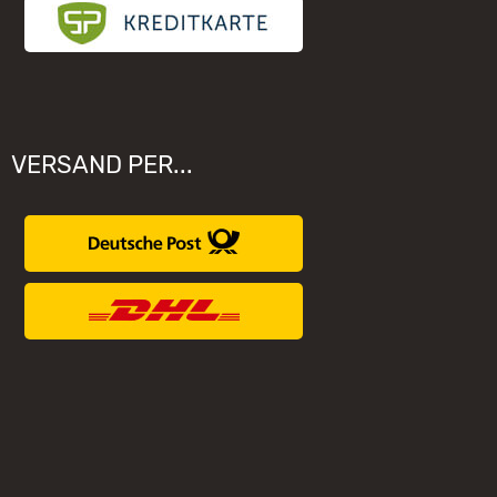
VERSAND PER...