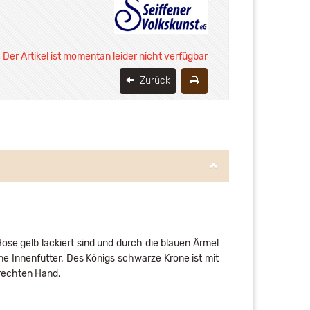
Der Artikel ist momentan leider nicht verfügbar
Zurück
ose gelb lackiert sind und durch die blauen Ärmel
e Innenfutter. Des Königs schwarze Krone ist mit
r rechten Hand.