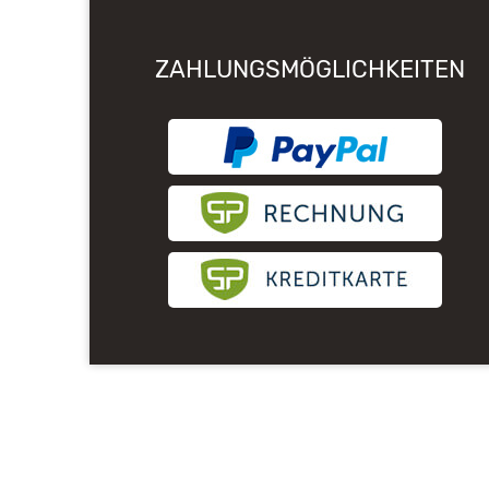
ZAHLUNGSMÖGLICHKEITEN