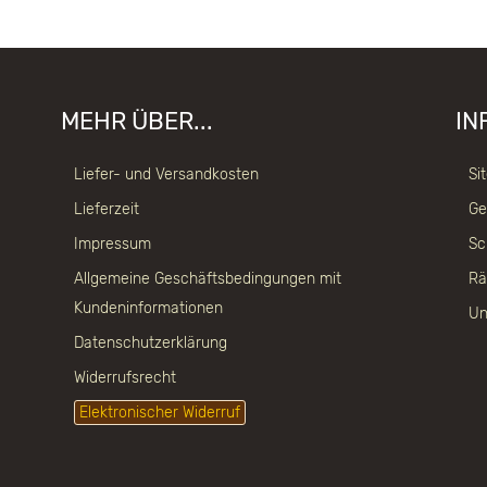
MEHR ÜBER...
IN
Liefer- und Versandkosten
Si
Lieferzeit
Ge
Impressum
Sc
Allgemeine Geschäftsbedingungen mit
Rä
Kundeninformationen
Un
Datenschutzerklärung
Widerrufsrecht
Elektronischer Widerruf