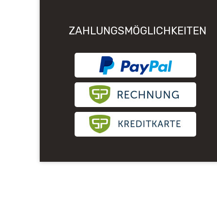
ZAHLUNGSMÖGLICHKEITEN