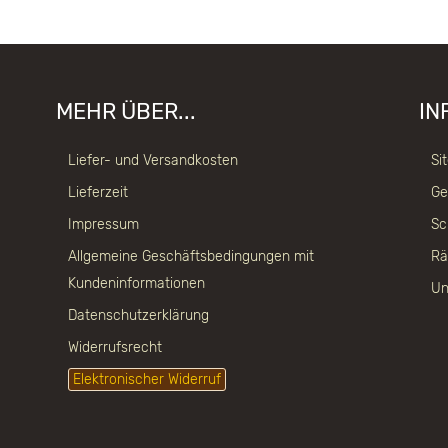
MEHR ÜBER...
IN
Liefer- und Versandkosten
Si
Lieferzeit
Ge
Impressum
Sc
Allgemeine Geschäftsbedingungen mit
Rä
Kundeninformationen
Un
Datenschutzerklärung
Widerrufsrecht
Elektronischer Widerruf