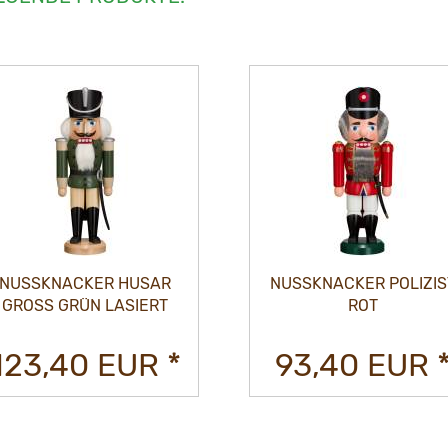
NUSSKNACKER HUSAR
NUSSKNACKER POLIZIS
GROSS GRÜN LASIERT
ROT
123,40 EUR *
93,40 EUR 