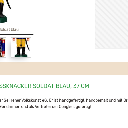
oldat blau
SSKNACKER SOLDAT BLAU, 37 CM
Seiffener Volkskunst eG. Er ist handgefertigt, handbemalt und mit Or
endarmen und als Vertreter der Obrigkeit gefertigt.