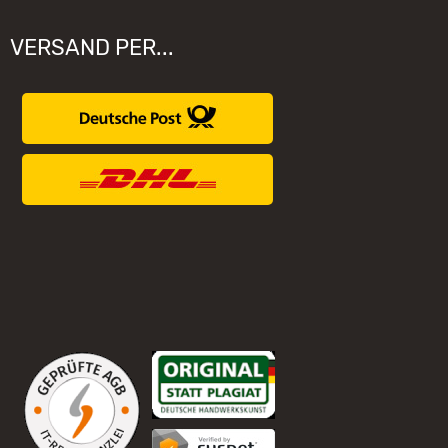
VERSAND PER...