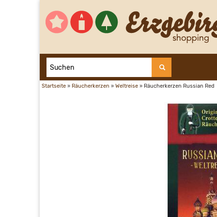
Startseite
»
Räucherkerzen
»
Weltreise
»
Räucherkerzen Russian Red