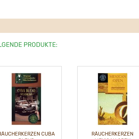
LGENDE PRODUKTE:
RÄUCHERKERZEN CUBA
RÄUCHERKERZEN