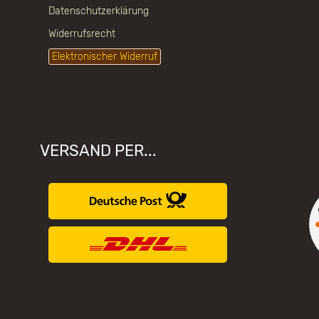
Datenschutzerklärung
Widerrufsrecht
Elektronischer Widerruf
VERSAND PER...