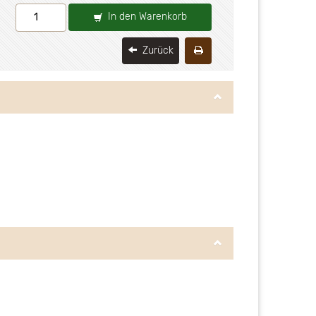
In den Warenkorb
Zurück