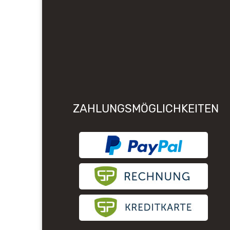
ZAHLUNGSMÖGLICHKEITEN