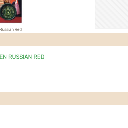
Russian Red
N RUSSIAN RED