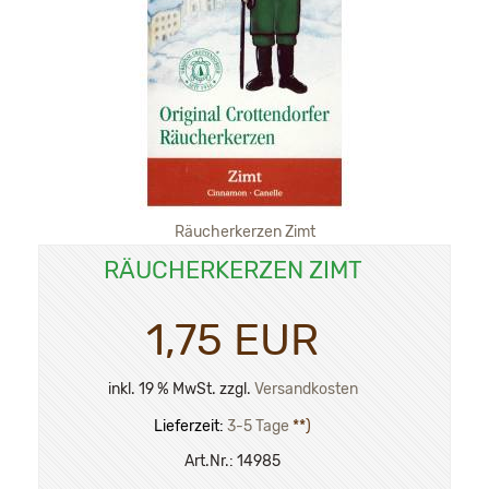
Räucherkerzen Zimt
RÄUCHERKERZEN ZIMT
1,75 EUR
inkl. 19 % MwSt. zzgl.
Versandkosten
Lieferzeit:
3-5 Tage
**)
Art.Nr.:
14985