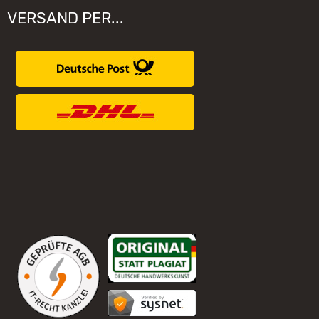
VERSAND PER...