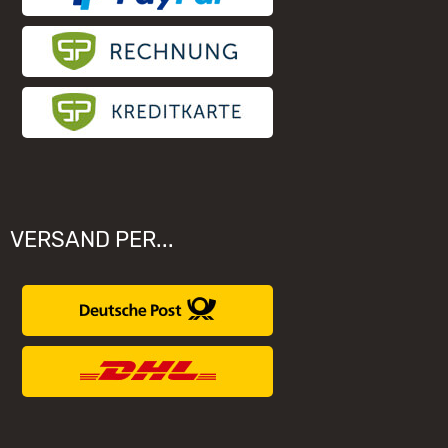
VERSAND PER...