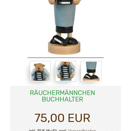
RÄUCHERMÄNNCHEN
BUCHHALTER
75,00 EUR