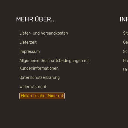
MEHR ÜBER...
IN
Liefer- und Versandkosten
Si
Lieferzeit
Ge
Impressum
Sc
Allgemeine Geschäftsbedingungen mit
Rä
Kundeninformationen
Un
Datenschutzerklärung
Widerrufsrecht
Elektronischer Widerruf