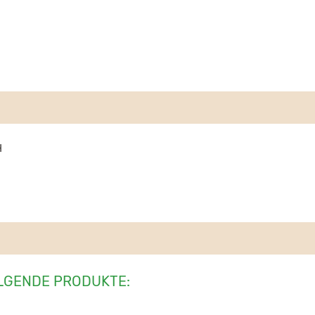
H
LGENDE PRODUKTE: