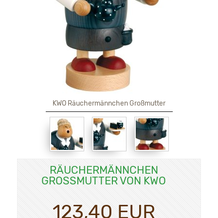
KWO Räuchermännchen Großmutter
RÄUCHERMÄNNCHEN
GROSSMUTTER VON KWO
123,40 EUR