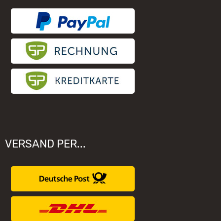
Elektronischer Widerruf
Unsere Hersteller
VERSAND PER...