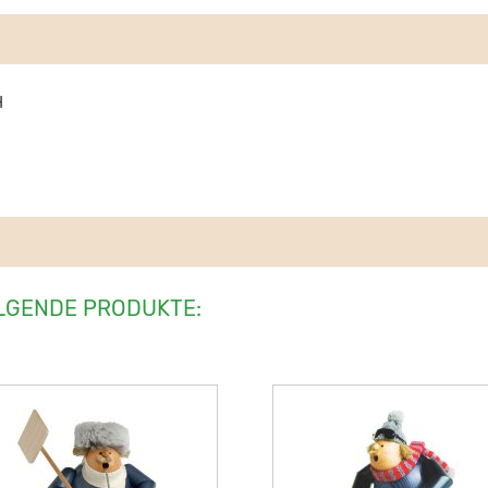
H
LGENDE PRODUKTE: