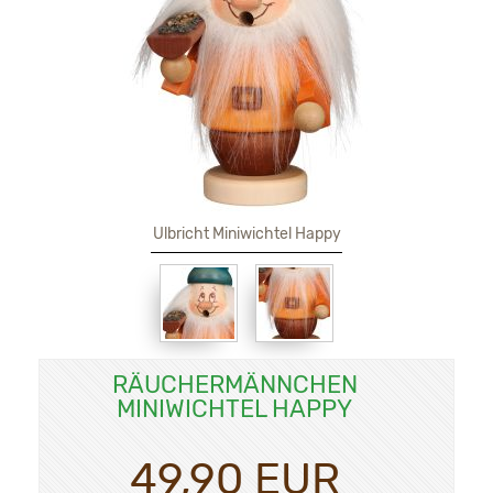
Ulbricht Miniwichtel Happy
RÄUCHERMÄNNCHEN
MINIWICHTEL HAPPY
49,90 EUR