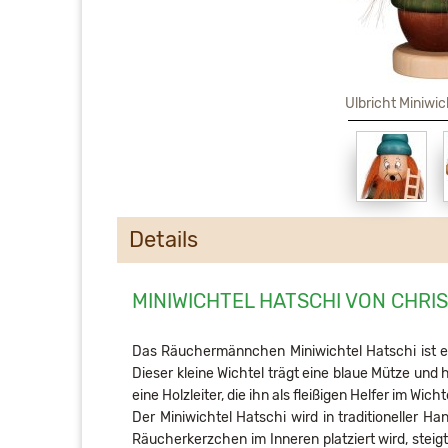
Ulbricht Miniwic
Details
MINIWICHTEL HATSCHI VON CHRI
Das Räuchermännchen Miniwichtel Hatschi ist ein
Dieser kleine Wichtel trägt eine blaue Mütze und 
eine Holzleiter, die ihn als fleißigen Helfer im Wicht
Der Miniwichtel Hatschi wird in traditioneller H
Räucherkerzchen im Inneren platziert wird, steig