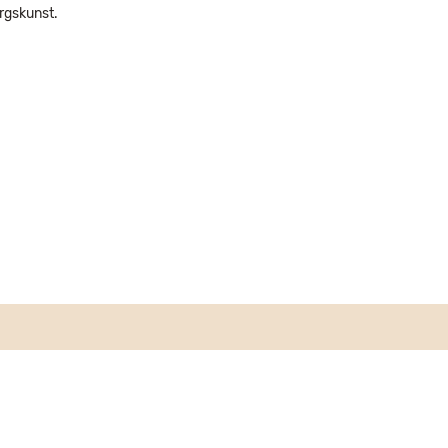
rgskunst.