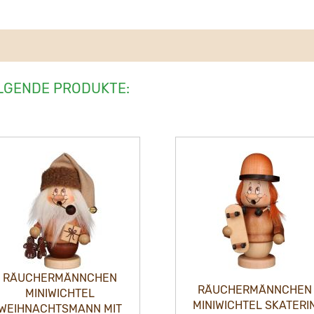
LGENDE PRODUKTE:
RÄUCHERMÄNNCHEN
RÄUCHERMÄNNCHEN
MINIWICHTEL SKATERIN
MINIWICHTEL ROCKER