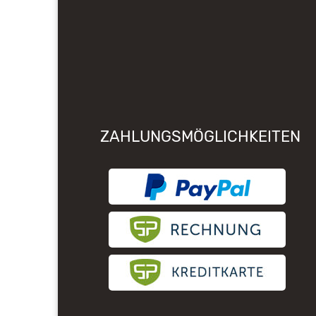
ZAHLUNGSMÖGLICHKEITEN