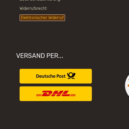
Widerrufsrecht
Elektronischer Widerruf
VERSAND PER...