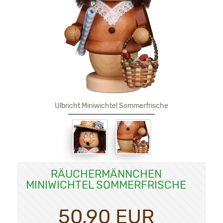
Ulbricht Miniwichtel Sommerfrische
RÄUCHERMÄNNCHEN
MINIWICHTEL SOMMERFRISCHE
50,90 EUR