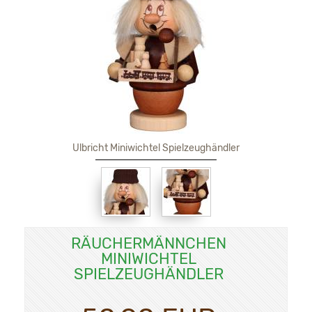
Ulbricht Miniwichtel Spielzeughändler
RÄUCHERMÄNNCHEN
MINIWICHTEL
SPIELZEUGHÄNDLER