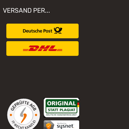
VERSAND PER...