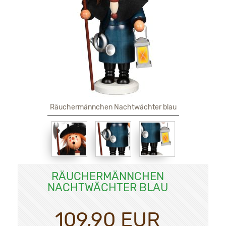
Räuchermännchen Nachtwächter blau
RÄUCHERMÄNNCHEN
NACHTWÄCHTER BLAU
109,90 EUR