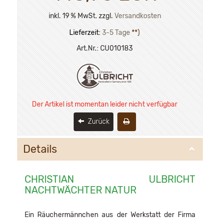
inkl. 19 % MwSt. zzgl.
Versandkosten
Lieferzeit:
3-5 Tage
**)
Art.Nr.:
CU010183
Der Artikel ist momentan leider nicht verfügbar
Zurück
Details
CHRISTIAN ULBRICHT
NACHTWÄCHTER NATUR
Ein Räuchermännchen aus der Werkstatt der Firma