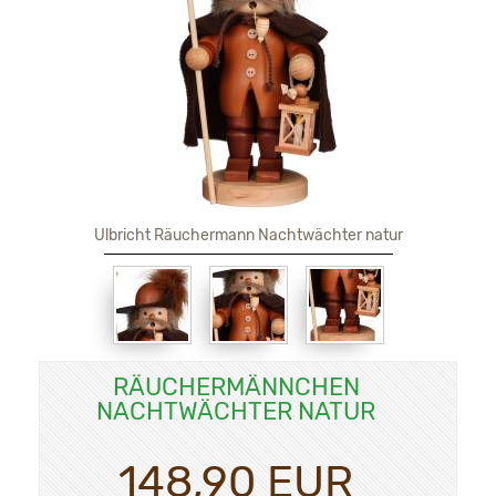
Ulbricht Räuchermann Nachtwächter natur
RÄUCHERMÄNNCHEN
NACHTWÄCHTER NATUR
148,90 EUR