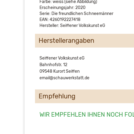
Farbe: weiss (siehe Abbildung)
Erscheinungsjahr: 2020
Serie: Die freundlichen Schneemänner
EAN: 4260192227418
Hersteller: Seiffener Volkskunst eG
Herstellerangaben
Seiffener Volkskunst eG
Bahnhofstr. 12
09548 Kurort Seiffen
email@schauwerkstatt.de
Empfehlung
WIR EMPFEHLEN IHNEN NOCH FO