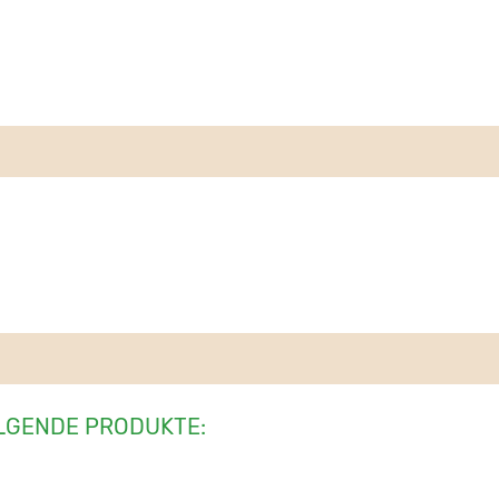
LGENDE PRODUKTE: