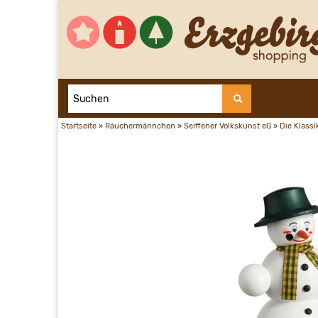
Startseite
»
Räuchermännchen
»
Seiffener Volkskunst eG
»
Die Klassi