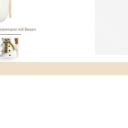
neemann mit Besen