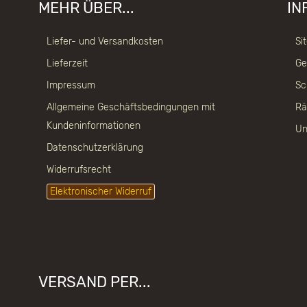
MEHR ÜBER...
IN
Liefer- und Versandkosten
Si
Lieferzeit
Ge
Impressum
Sc
Allgemeine Geschäftsbedingungen mit
Rä
Kundeninformationen
Un
Datenschutzerklärung
Widerrufsrecht
Elektronischer Widerruf
VERSAND PER...