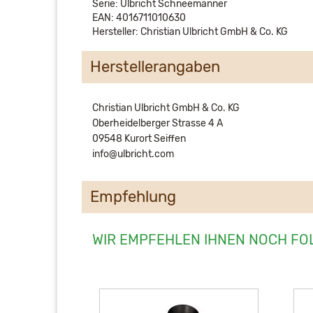
Serie: Ulbricht Schneemänner
EAN: 4016711010630
Hersteller: Christian Ulbricht GmbH & Co. KG
Herstellerangaben
Christian Ulbricht GmbH & Co. KG
Oberheidelberger Strasse 4 A
09548 Kurort Seiffen
info@ulbricht.com
Empfehlung
WIR EMPFEHLEN IHNEN NOCH FO