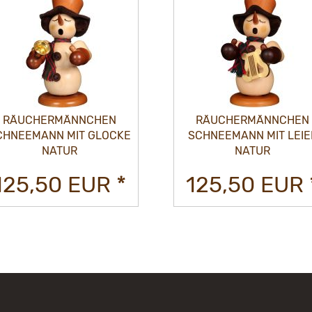
RÄUCHERMÄNNCHEN
RÄUCHERMÄNNCHEN
CHNEEMANN MIT GLOCKE
SCHNEEMANN MIT LEIE
NATUR
NATUR
125,50 EUR *
125,50 EUR 