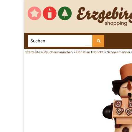
Startseite
»
Räuchermännchen
»
Christian Ulbricht
»
Schneemänner