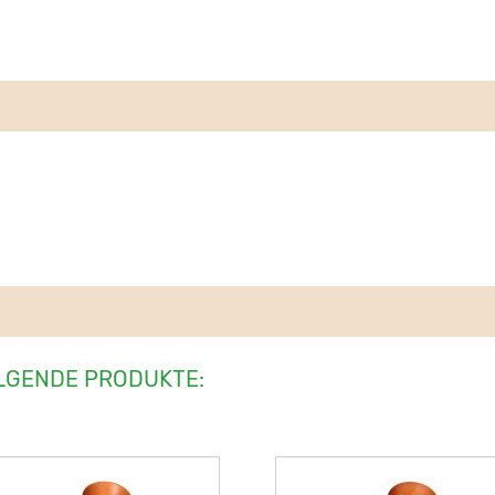
LGENDE PRODUKTE: