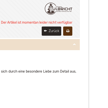
Der Artikel ist momentan leider nicht verfügbar
Zurück
 sich durch eine besondere Liebe zum Detail aus,