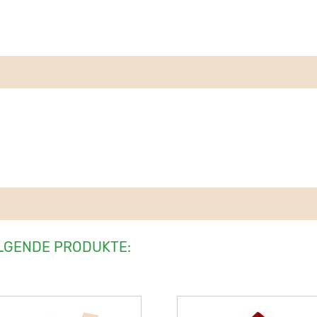
LGENDE PRODUKTE: