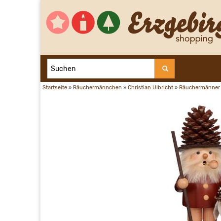
Startseite
»
Räuchermännchen
»
Christian Ulbricht
»
Räuchermänner 