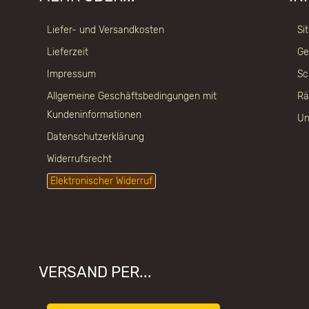
Liefer- und Versandkosten
Si
Lieferzeit
Ge
Impressum
Sc
Allgemeine Geschäftsbedingungen mit
Rä
Kundeninformationen
Un
Datenschutzerklärung
Widerrufsrecht
Elektronischer Widerruf
VERSAND PER...