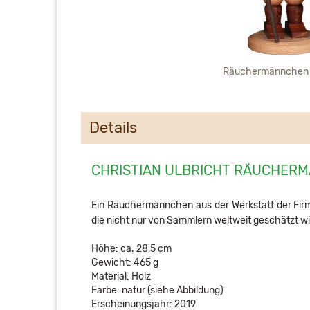
Räuchermännchen
Details
CHRISTIAN ULBRICHT RÄUCHE
Ein Räuchermännchen aus der Werkstatt der Firma
die nicht nur von Sammlern weltweit geschätzt wi
Höhe: ca. 28,5 cm
Gewicht: 465 g
Material: Holz
Farbe: natur (siehe Abbildung)
Erscheinungsjahr: 2019