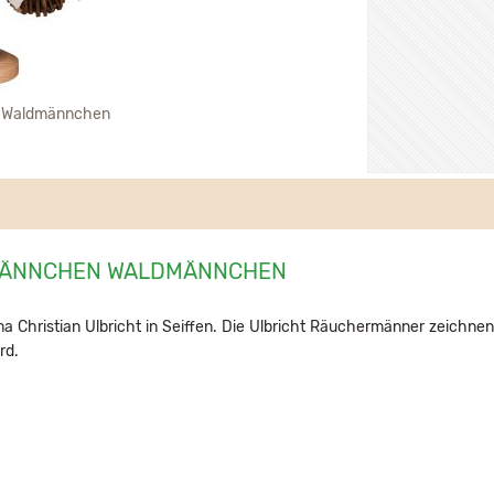
 Waldmännchen
RMÄNNCHEN WALDMÄNNCHEN
 Christian Ulbricht in Seiffen. Die Ulbricht Räuchermänner zeichnen
rd.