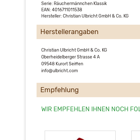
Serie: Räuchermännchen Klassik
EAN: 4016711011538
Hersteller: Christian Ulbricht GmbH & Co. KG
Herstellerangaben
Christian Ulbricht GmbH & Co. KG
Oberheidelberger Strasse 4 A
09548 Kurort Seiffen
info@ulbricht.com
Empfehlung
WIR EMPFEHLEN IHNEN NOCH FO