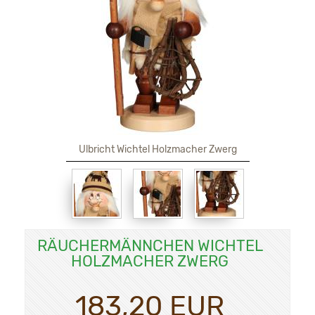
Ulbricht Wichtel Holzmacher Zwerg
RÄUCHERMÄNNCHEN WICHTEL
HOLZMACHER ZWERG
183,20 EUR