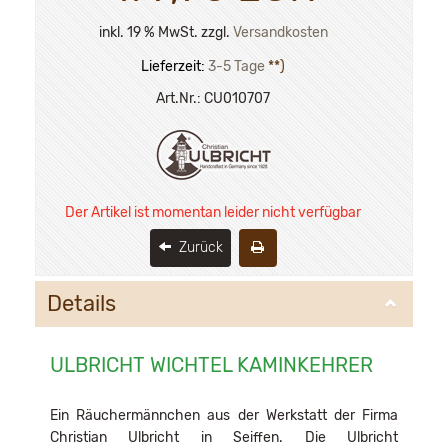
inkl. 19 % MwSt. zzgl.
Versandkosten
Lieferzeit:
3-5 Tage
**)
Art.Nr.:
CU010707
Der Artikel ist momentan leider nicht verfügbar
Zurück
Details
ULBRICHT WICHTEL KAMINKEHRER
Ein Räuchermännchen aus der Werkstatt der Firma
Christian Ulbricht in Seiffen. Die Ulbricht