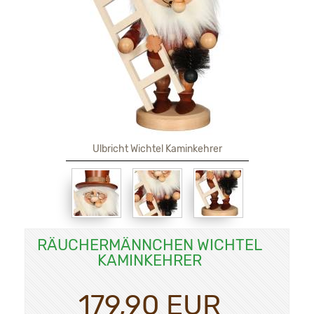
Ulbricht Wichtel Kaminkehrer
RÄUCHERMÄNNCHEN WICHTEL
KAMINKEHRER
179,90 EUR