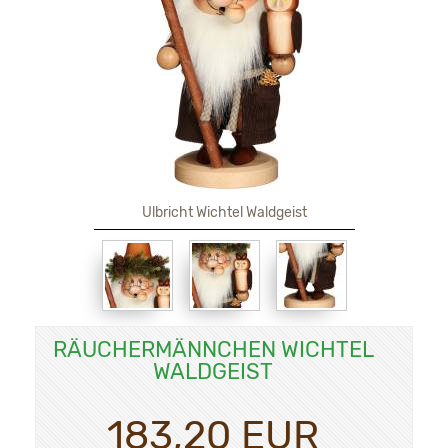
Ulbricht Wichtel Waldgeist
RÄUCHERMÄNNCHEN WICHTEL
WALDGEIST
183,20 EUR