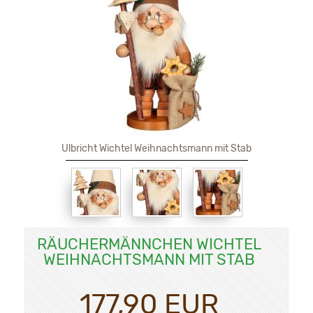
Ulbricht Wichtel Weihnachtsmann mit Stab
RÄUCHERMÄNNCHEN WICHTEL
WEIHNACHTSMANN MIT STAB
177,90 EUR