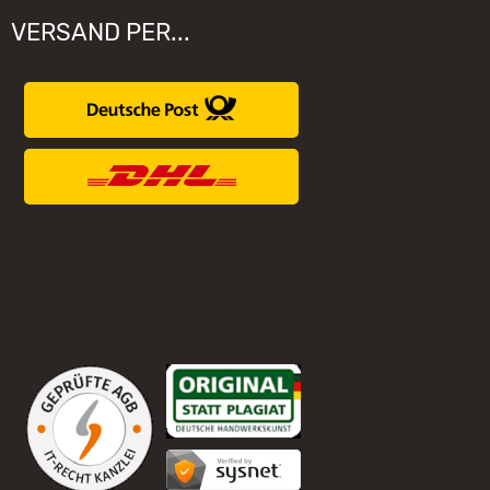
VERSAND PER...