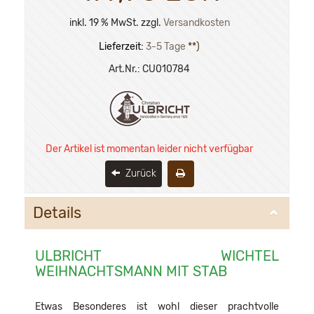
inkl. 19 % MwSt. zzgl.
Versandkosten
Lieferzeit:
3-5 Tage
**)
Art.Nr.:
CU010784
Der Artikel ist momentan leider nicht verfügbar
Zurück
Details
ULBRICHT WICHTEL
WEIHNACHTSMANN MIT STAB
Etwas Besonderes ist wohl dieser prachtvolle