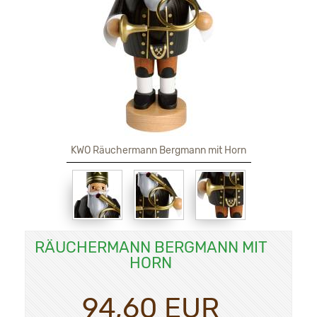
KWO Räuchermann Bergmann mit Horn
RÄUCHERMANN BERGMANN MIT
HORN
94,60 EUR