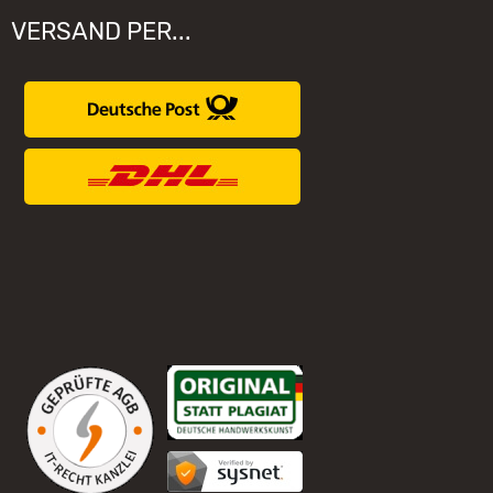
VERSAND PER...